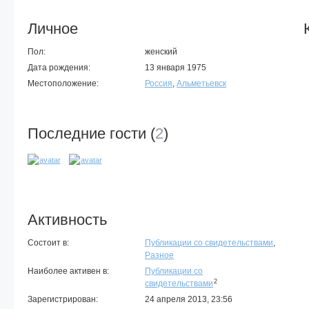
Личное
Пол:
женский
Дата рождения:
13 января 1975
Местоположение:
Россия
,
Альметьевск
Последние гости (
2
)
Активность
Состоит в:
Публикации со свидетельствами
,
Разное
Наиболее активен в:
Публикации со
2
свидетельствами
Зарегистрирован:
24 апреля 2013, 23:56