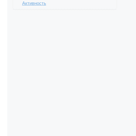
Активность