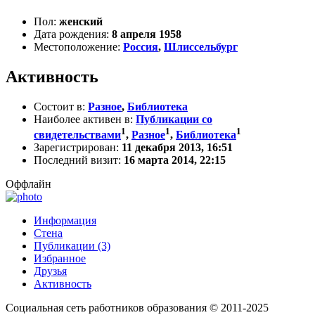
Пол:
женский
Дата рождения:
8 апреля 1958
Местоположение:
Россия
,
Шлиссельбург
Активность
Состоит в:
Разное
,
Библиотека
Наиболее активен в:
Публикации со
1
1
1
свидетельствами
,
Разное
,
Библиотека
Зарегистрирован:
11 декабря 2013, 16:51
Последний визит:
16 марта 2014, 22:15
Оффлайн
Информация
Стена
Публикации (3)
Избранное
Друзья
Активность
Социальная сеть работников образования © 2011-2025