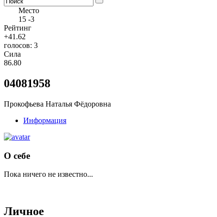
Место
15
-3
Рейтинг
+41.62
голосов: 3
Сила
86.80
04081958
Прокофьева Наталья Фёдоровна
Информация
О себе
Пока ничего не известно...
Личное