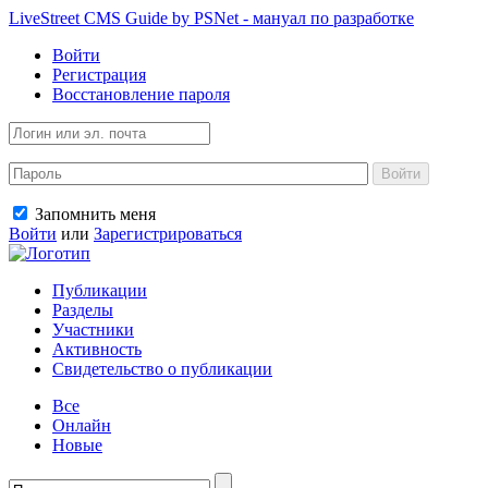
LiveStreet CMS Guide by PSNet - мануал по разработке
Войти
Регистрация
Восстановление пароля
Войти
Запомнить меня
Войти
или
Зарегистрироваться
Публикации
Разделы
Участники
Активность
Свидетельство о публикации
Все
Онлайн
Новые