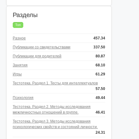
Разделы
Топ
Разное
457.34
Публикации со свидетельствами
337.50
Публикации для родителей
80.87
Занятия
68.10
Игры
61.29
Тестотека. Раздел 1. Тесты для интеллектуалов
57.50
Психология
49.44
Тестотека. Раздел 2. Методы исследования
межличностных отношений в группе.
46.41
Тестотека. Раздел 3. Методы исследования
психологических свойств и состояний личности.
24.31