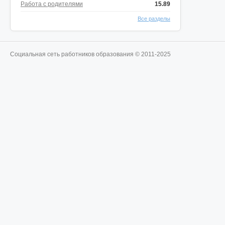
Работа с родителями
15.89
Все разделы
Социальная сеть работников образования © 2011-2025