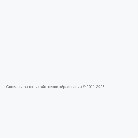
Социальная сеть работников образования © 2011-2025