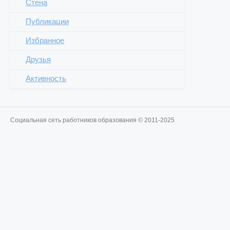
Стена
Публикации
Избранное
Друзья
Активность
Социальная сеть работников образования © 2011-2025