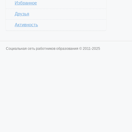
Избранное
Друзья
Активность
Социальная сеть работников образования © 2011-2025