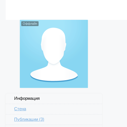
Оффлайн
Информация
Стена
Публикации (3)