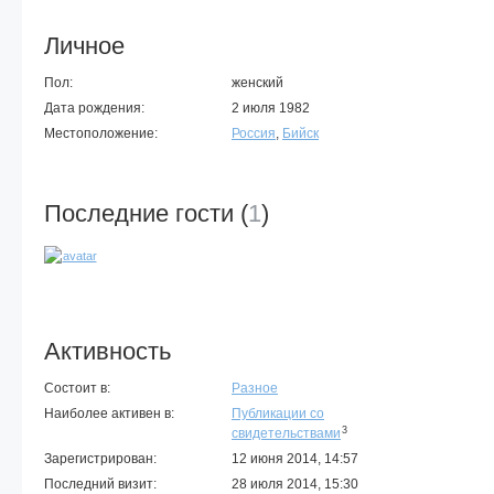
Личное
Пол:
женский
Дата рождения:
2 июля 1982
Местоположение:
Россия
,
Бийск
Последние гости (
1
)
Активность
Состоит в:
Разное
Наиболее активен в:
Публикации со
3
свидетельствами
Зарегистрирован:
12 июня 2014, 14:57
Последний визит:
28 июля 2014, 15:30