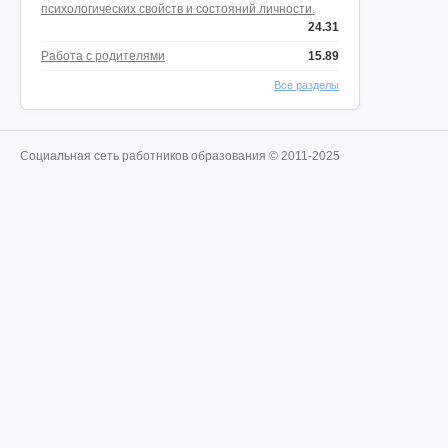
психологических свойств и состояний личности.
24.31
Работа с родителями
15.89
Все разделы
Социальная сеть работников образования © 2011-2025