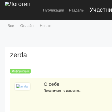
Участни
Публикации
Разделы
Все
Онлайн
Новые
zerda
Информация
О себе
Пока ничего не известно...