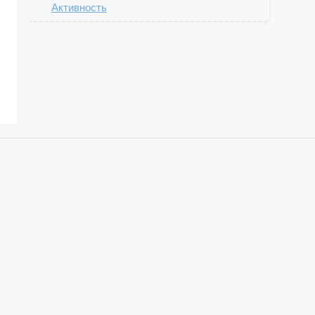
Активность