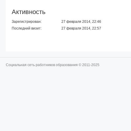
Активность
Зарегистрирован:
27 февраля 2014, 22:46
Последний визит:
27 февраля 2014, 22:57
Социальная сеть работников образования © 2011-2025