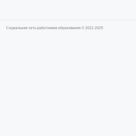
Социальная сеть работников образования © 2011-2025