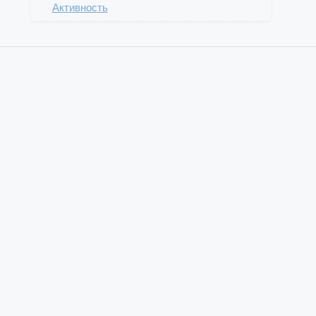
Активность