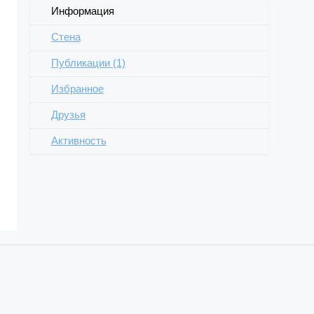
Информация
Стена
Публикации (1)
Избранное
Друзья
Активность