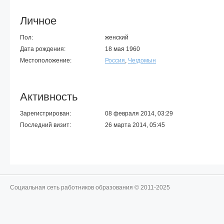
Личное
Пол:
женский
Дата рождения:
18 мая 1960
Местоположение:
Россия
,
Чегдомын
Активность
Зарегистрирован:
08 февраля 2014, 03:29
Последний визит:
26 марта 2014, 05:45
Социальная сеть работников образования © 2011-2025