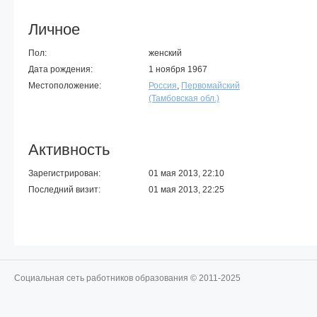
Личное
Пол:
женский
Дата рождения:
1 ноября 1967
Местоположение:
Россия
,
Первомайский
(Тамбовская обл.)
Активность
Зарегистрирован:
01 мая 2013, 22:10
Последний визит:
01 мая 2013, 22:25
Социальная сеть работников образования © 2011-2025