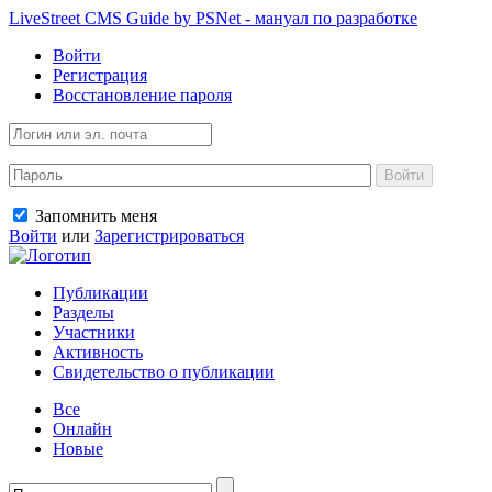
LiveStreet CMS Guide by PSNet - мануал по разработке
Войти
Регистрация
Восстановление пароля
Войти
Запомнить меня
Войти
или
Зарегистрироваться
Публикации
Разделы
Участники
Активность
Свидетельство о публикации
Все
Онлайн
Новые