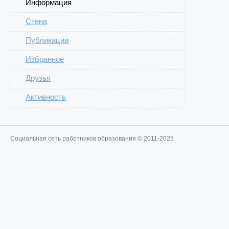
Информация
Стена
Публикации
Избранное
Друзья
Активность
Социальная сеть работников образования © 2011-2025