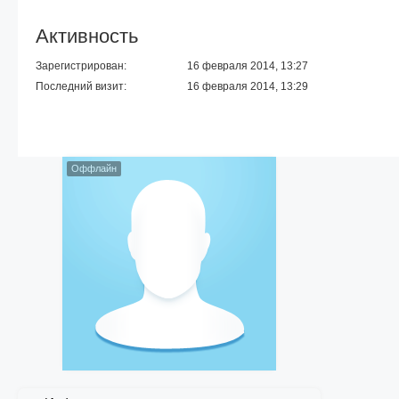
Активность
Зарегистрирован:
16 февраля 2014, 13:27
Последний визит:
16 февраля 2014, 13:29
Оффлайн