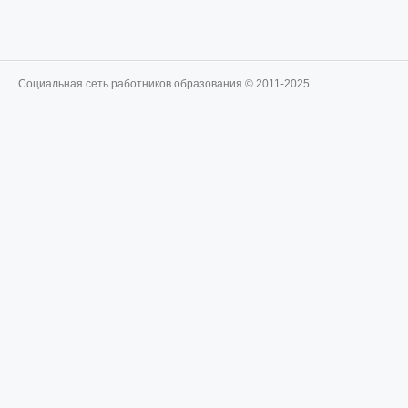
Социальная сеть работников образования © 2011-2025