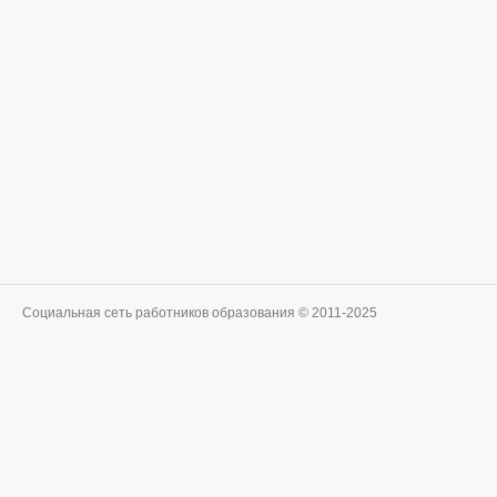
Социальная сеть работников образования © 2011-2025