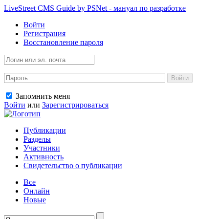
LiveStreet CMS Guide by PSNet - мануал по разработке
Войти
Регистрация
Восстановление пароля
Войти
Запомнить меня
Войти
или
Зарегистрироваться
Публикации
Разделы
Участники
Активность
Свидетельство о публикации
Все
Онлайн
Новые