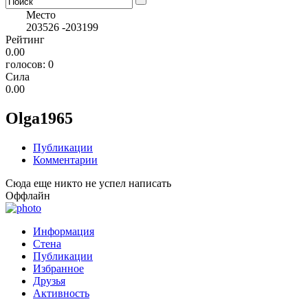
Место
203526
-203199
Рейтинг
0.00
голосов: 0
Сила
0.00
Olga1965
Публикации
Комментарии
Сюда еще никто не успел написать
Оффлайн
Информация
Стена
Публикации
Избранное
Друзья
Активность