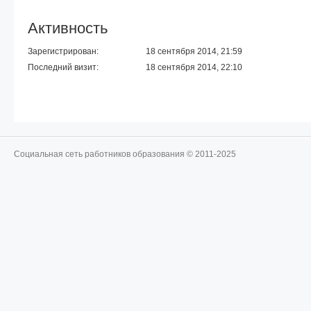
Активность
Зарегистрирован:
18 сентября 2014, 21:59
Последний визит:
18 сентября 2014, 22:10
Социальная сеть работников образования © 2011-2025