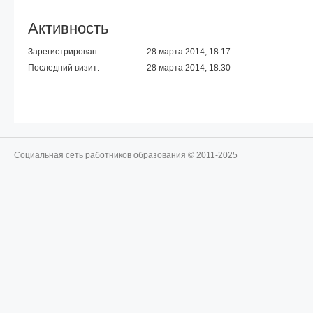
Активность
Зарегистрирован:
28 марта 2014, 18:17
Последний визит:
28 марта 2014, 18:30
Социальная сеть работников образования © 2011-2025