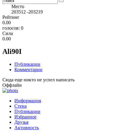
Место
203512
-203219
Рейтинг
0.00
голосов: 0
Сила
0.00
Ali90I
Публикации
Комментарии
Сюда еще никто не успел написать
Оффлайн
Информация
Стена
Публикации
Избранное
Друзья
Активность