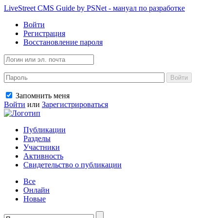
LiveStreet CMS Guide by PSNet - мануал по разработке
Войти
Регистрация
Восстановление пароля
Войти
Запомнить меня
Войти
или
Зарегистрироваться
Публикации
Разделы
Участники
Активность
Свидетельство о публикации
Все
Онлайн
Новые