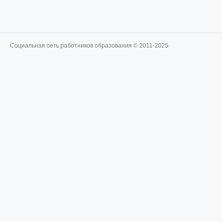
Социальная сеть работников образования © 2011-2025