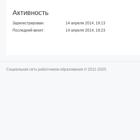
Активность
Зарегистрирован:
14 апреля 2014, 19:13
Последний визит:
14 апреля 2014, 19:23
Социальная сеть работников образования © 2011-2025