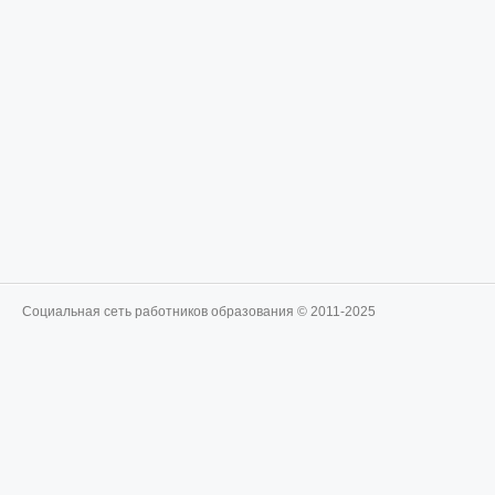
Социальная сеть работников образования © 2011-2025