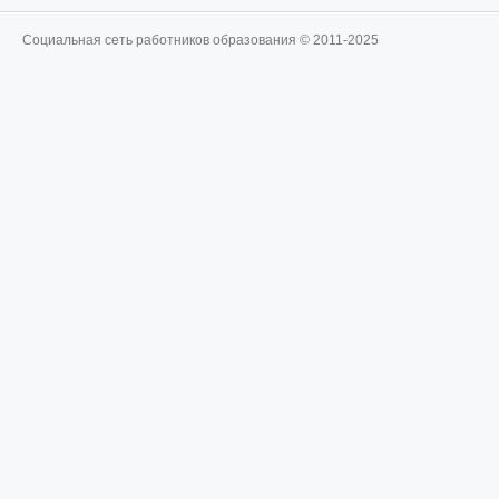
Социальная сеть работников образования © 2011-2025